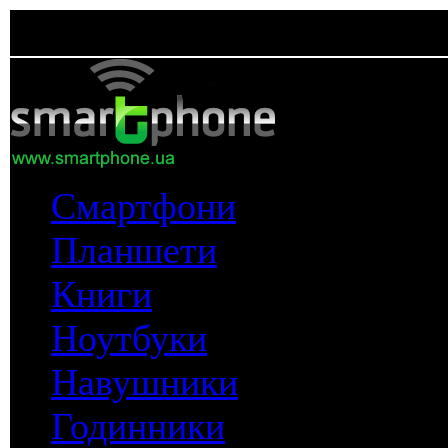
Смартфони
Планшети
Книги
Ноутбуки
Навушники
Годинники