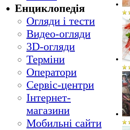
Енциклопедія
Огляди і тести
Видео-огляди
3D-огляди
Терміни
Оператори
Сервіс-центри
Інтернет-
магазини
Мобильні сайти