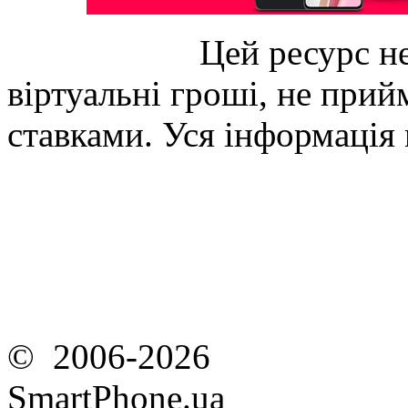
Цей ресурс не
віртуальні гроші, не прийм
ставками. Уся інформація
© 2006-2026
SmartPhone.ua