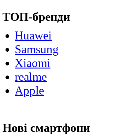
ТОП-бренди
Huawei
Samsung
Xiaomi
realme
Apple
Нові смартфони