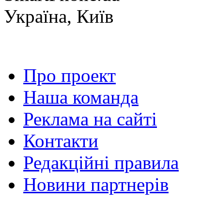
Україна, Київ
Про проект
Наша команда
Реклама на сайті
Контакти
Редакційні правила
Новини партнерів