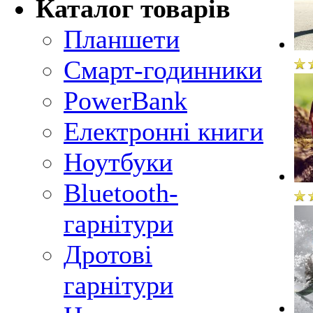
Каталог товарів
Планшети
Смарт-годинники
PowerBank
Електронні книги
Ноутбуки
Bluetooth-
гарнітури
Дротові
гарнітури